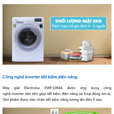
Công nghệ Inverter tiết kiệm điện năng
Máy giặt Electrolux EWF10844 được ứng dụng công
nghệ inverter tiên tiến giúp tiết kiệm điện năng và hoạt động êm ái.
Sản phẩm được dán nhãn tiết kiệm năng lượng lên đến 5 sao.