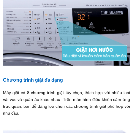
Chương trình giặt đa dạng
Máy giặt có 8 chương trình giặt tùy chọn, thích hợp với nhiều loại
vải vóc và quần áo khác nhau. Trên màn hình điều khiển cảm ứng
trực quan, bạn dễ dàng lựa chọn các chương trình giặt phù hợp với
nhu cầu.