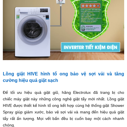
Lồng giặt HIVE hình tổ ong bảo vệ sợi vải và tăng
cường hiệu quả giặt sạch
Để tối ưu hiệu quả giặt giũ, hãng Electrolux đã trang bị cho
chiếc máy giặt này những công nghệ giặt tẩy mới nhất. Lồng giặt
HIVE được thiết kế hình tổ ong kết hợp cùng hệ thống giặt Shower
Spray giúp giảm xước, bảo vệ sợi vải và mang đến hiệu quả giặt
tẩy rất ấn tượng. Mọi vết bẩn đều bị cuốn bay một cách nhanh
chóng.