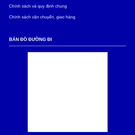
Chính sách và quy định chung
Chính sách vận chuyển, giao hàng
BẢN ĐỒ ĐƯỜNG ĐI