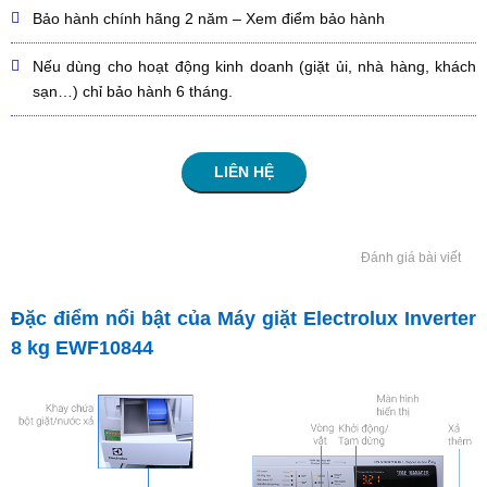
Bảo hành chính hãng
2 năm
– Xem điểm bảo hành
Nếu dùng cho hoạt động kinh doanh (giặt ủi, nhà hàng, khách
sạn…) chỉ bảo hành 6 tháng.
LIÊN HỆ
Đánh giá bài viết
Đặc điểm nổi bật của Máy giặt Electrolux Inverter
8 kg EWF10844