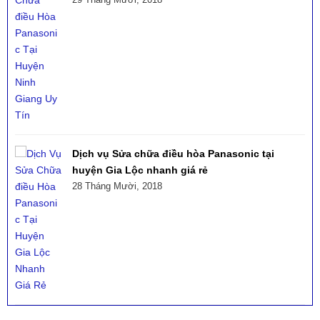
Dịch vụ Sửa chữa điều hòa Panasonic tại
huyện Gia Lộc nhanh giá rẻ
28 Tháng Mười, 2018