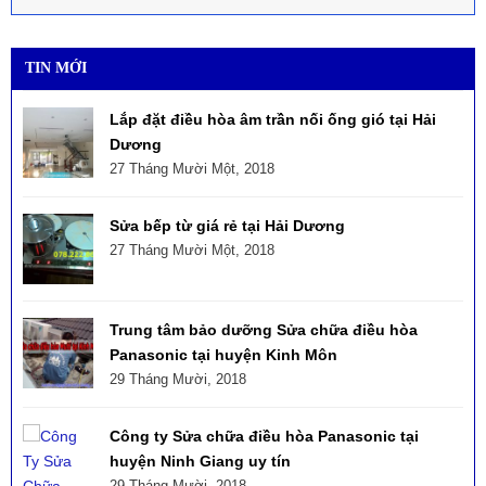
TIN MỚI
Lắp đặt điều hòa âm trần nối ống gió tại Hải
Dương
27 Tháng Mười Một, 2018
Sửa bếp từ giá rẻ tại Hải Dương
27 Tháng Mười Một, 2018
Trung tâm bảo dưỡng Sửa chữa điều hòa
Panasonic tại huyện Kinh Môn
29 Tháng Mười, 2018
Công ty Sửa chữa điều hòa Panasonic tại
huyện Ninh Giang uy tín
29 Tháng Mười, 2018