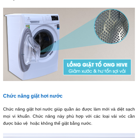
Chức năng giặt hơi nước
Chức năng giặt hơi nước giúp quần áo được làm mới và diệt sạch
mọi vi khuẩn. Chức năng này phù hợp với các loại vải vóc cần
được bảo vệ hoặc không thể giặt bằng nước.