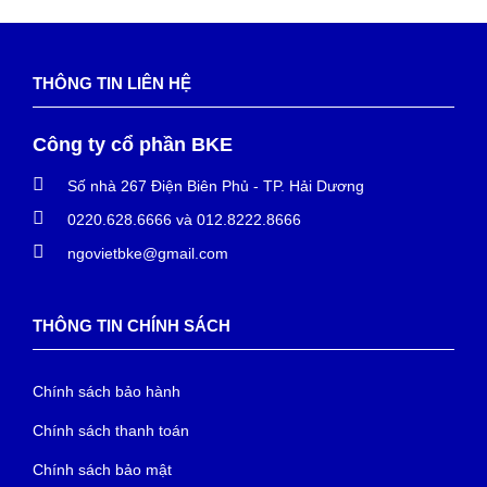
THÔNG TIN LIÊN HỆ
Công ty cổ phần BKE
Số nhà 267 Điện Biên Phủ - TP. Hải Dương
0220.628.6666 và 012.8222.8666
ngovietbke@gmail.com
THÔNG TIN CHÍNH SÁCH
Chính sách bảo hành
Chính sách thanh toán
Chính sách bảo mật