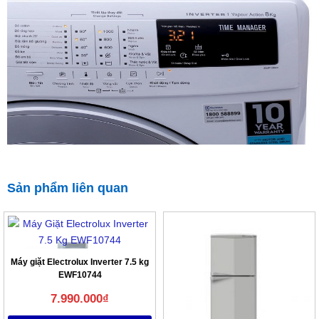
Sản phẩm liên quan
Máy giặt Electrolux Inverter 7.5 kg
EWF10744
7.990.000
₫