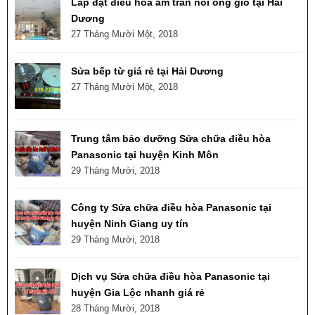
Lắp đặt điều hòa âm trần nối ống gió tại Hải
Dương
27 Tháng Mười Một, 2018
Sửa bếp từ giá rẻ tại Hải Dương
27 Tháng Mười Một, 2018
Trung tâm bảo dưỡng Sửa chữa điều hòa
Panasonic tại huyện Kinh Môn
29 Tháng Mười, 2018
Công ty Sửa chữa điều hòa Panasonic tại
huyện Ninh Giang uy tín
29 Tháng Mười, 2018
Dịch vụ Sửa chữa điều hòa Panasonic tại
huyện Gia Lộc nhanh giá rẻ
28 Tháng Mười, 2018