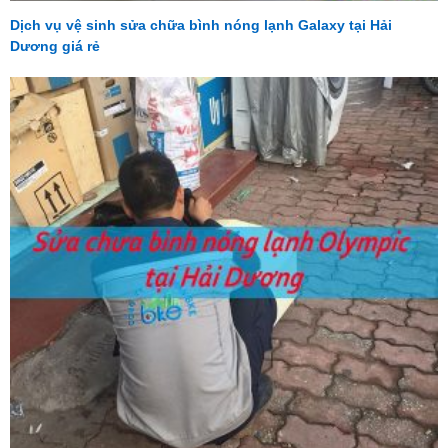
Dịch vụ vệ sinh sửa chữa bình nóng lạnh Galaxy tại Hải
Dương giá rẻ