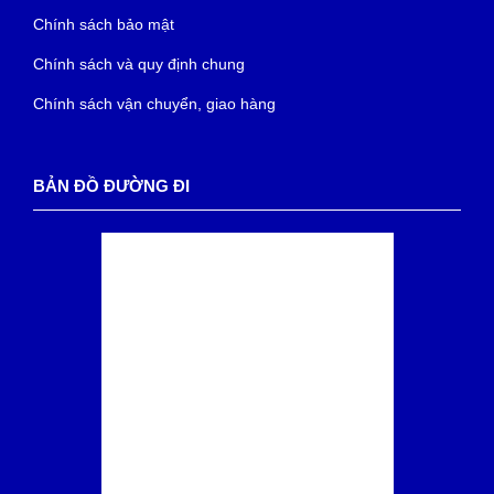
Chính sách bảo mật
Chính sách và quy định chung
Chính sách vận chuyển, giao hàng
BẢN ĐỒ ĐƯỜNG ĐI