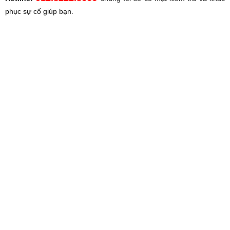
phục sự cố giúp bạn.