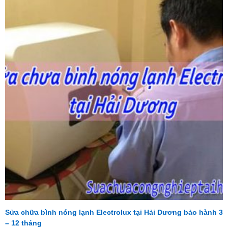
Sửa chữa bình nóng lạnh Electrolux tại Hải Dương bảo hành 3
– 12 tháng