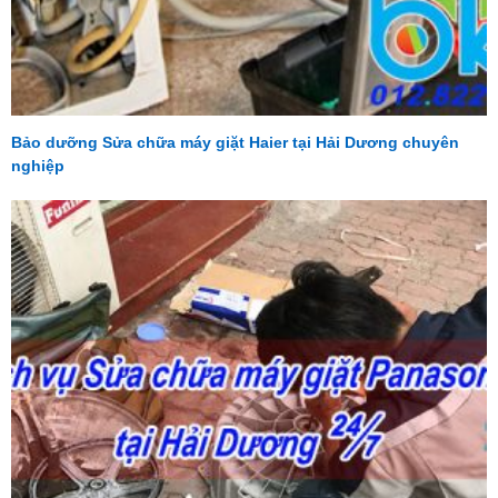
Bảo dưỡng Sửa chữa máy giặt Haier tại Hải Dương chuyên
nghiệp