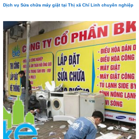
Dịch vụ Sửa chữa máy giặt tại Thị xã Chí Linh chuyên nghiệp