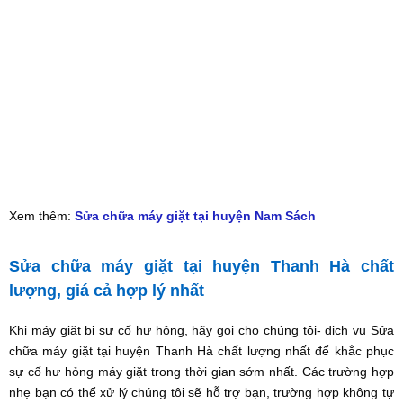
Xem thêm:
Sửa chữa máy giặt tại huyện Nam Sách
Sửa chữa máy giặt tại huyện Thanh Hà chất
lượng, giá cả hợp lý nhất
Khi máy giặt bị sự cố hư hỏng, hãy gọi cho chúng tôi- dịch vụ Sửa
chữa máy giặt tại huyện Thanh Hà chất lượng nhất để khắc phục
sự cố hư hỏng máy giặt trong thời gian sớm nhất. Các trường hợp
nhẹ bạn có thể xử lý chúng tôi sẽ hỗ trợ bạn, trường hợp không tự