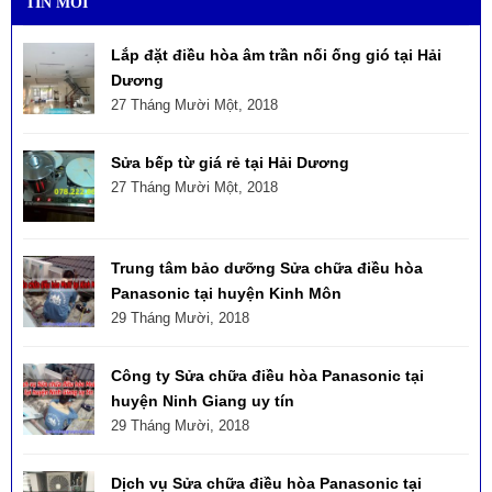
TIN MỚI
Lắp đặt điều hòa âm trần nối ống gió tại Hải
Dương
27 Tháng Mười Một, 2018
Sửa bếp từ giá rẻ tại Hải Dương
27 Tháng Mười Một, 2018
Trung tâm bảo dưỡng Sửa chữa điều hòa
Panasonic tại huyện Kinh Môn
29 Tháng Mười, 2018
Công ty Sửa chữa điều hòa Panasonic tại
huyện Ninh Giang uy tín
29 Tháng Mười, 2018
Dịch vụ Sửa chữa điều hòa Panasonic tại