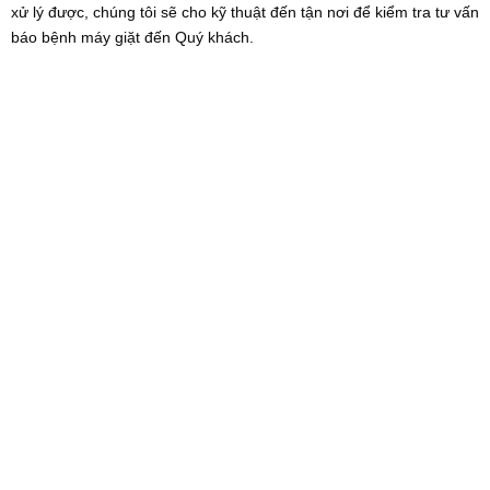
xử lý được, chúng tôi sẽ cho kỹ thuật đến tận nơi để kiểm tra tư vấn
báo bệnh máy giặt đến Quý khách.