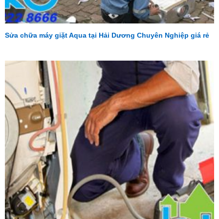
Sửa chữa máy giặt Aqua tại Hải Dương Chuyên Nghiệp giá rẻ