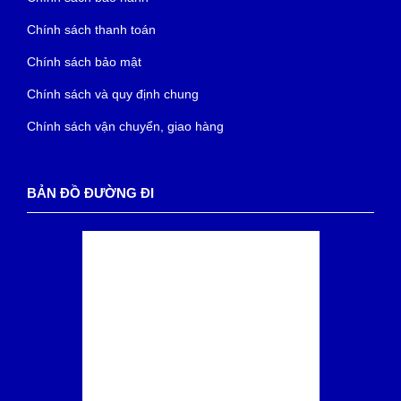
Chính sách thanh toán
Chính sách bảo mật
Chính sách và quy định chung
Chính sách vận chuyển, giao hàng
BẢN ĐỒ ĐƯỜNG ĐI