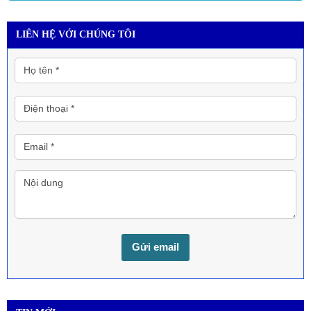
LIÊN HỆ VỚI CHÚNG TÔI