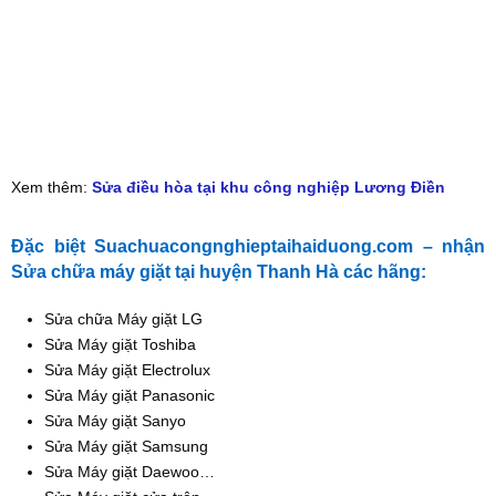
Xem thêm:
Sửa điều hòa tại khu công nghiệp Lương Điền
Đặc biệt Suachuacongnghieptaihaiduong.com – nhận
Sửa chữa máy giặt tại huyện Thanh Hà các hãng:
Sửa chữa Máy giặt LG
Sửa Máy giặt Toshiba
Sửa Máy giặt Electrolux
Sửa Máy giặt Panasonic
Sửa Máy giặt Sanyo
Sửa Máy giặt Samsung
Sửa Máy giặt Daewoo…