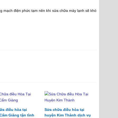
ng mạch điện phức tạm nên khi sửa chữa máy lạnh sẽ khó
̃a điều hòa tại
Sửa chữa điều hòa tại
ẩm Giàng tận tình
huyện Kim Thành dịch vụ