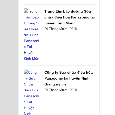
Trung tâm bảo dưỡng Sửa
chữa điều hòa Panasonic tại
huyện Kinh Môn
29 Tháng Mười, 2018
Công ty Sửa chữa điều hòa
Panasonic tại huyện Ninh
Giang uy tín
29 Tháng Mười, 2018