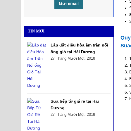
TIN MỚI
Qu
Sua
Lắp đặt điều hòa âm trần nối
ống gió tại Hải Dương
27 Tháng Mười Một, 2018
Sửa bếp từ giá rẻ tại Hải
Dương
27 Tháng Mười Một, 2018