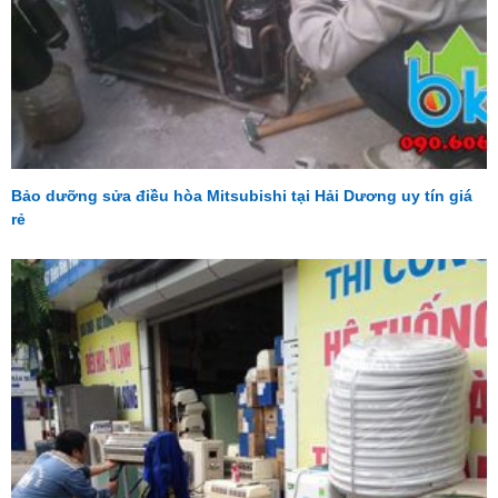
Bảo dưỡng sửa điều hòa Mitsubishi tại Hải Dương uy tín giá
rẻ