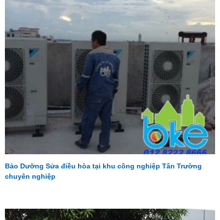
Bảo Dưỡng Sửa điều hòa tại khu công nghiệp Tân Trường
chuyên nghiệp