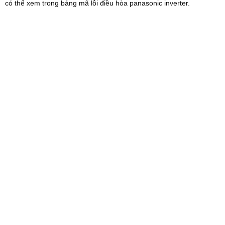
có thể xem trong bảng mã lỗi điều hòa panasonic inverter.