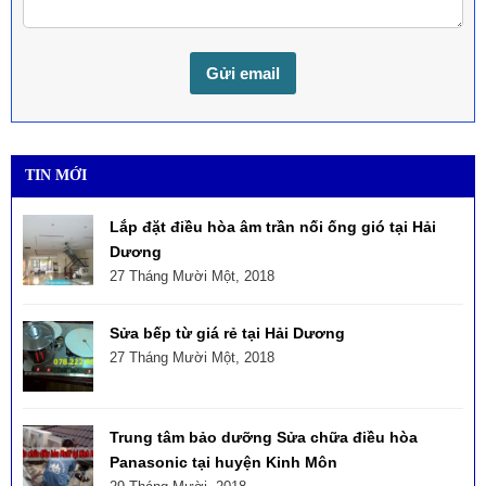
TIN MỚI
Lắp đặt điều hòa âm trần nối ống gió tại Hải
Dương
27 Tháng Mười Một, 2018
Sửa bếp từ giá rẻ tại Hải Dương
27 Tháng Mười Một, 2018
Trung tâm bảo dưỡng Sửa chữa điều hòa
Panasonic tại huyện Kinh Môn