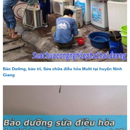
Bảo Dưỡng, bảo trì, Sửa chữa điều hòa Multi tại huyện Ninh
Giang