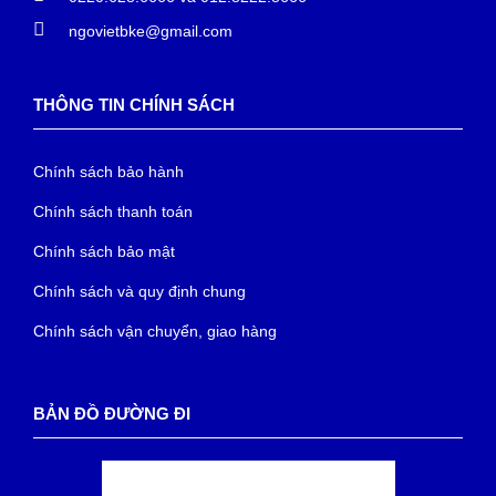
ngovietbke@gmail.com
THÔNG TIN CHÍNH SÁCH
Chính sách bảo hành
Chính sách thanh toán
Chính sách bảo mật
Chính sách và quy định chung
Chính sách vận chuyển, giao hàng
BẢN ĐỒ ĐƯỜNG ĐI