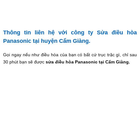
Thông tin liên hệ với công ty Sửa điều hòa
Panasonic tại huyện Cẩm Giàng.
Gọi ngay nếu như điều hòa của bạn có bất cứ trục trặc gì, chỉ sau
30 phút bạn sẽ được
sửa điều hòa Panasonic tại Cẩm Giàng.