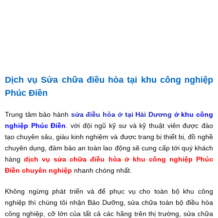
Dịch vụ Sửa chữa điều hòa tại khu công nghiệp
Phúc Điền
Trung tâm bảo hành
sửa điều hòa ở tại Hải Dương
ở khu công
nghiệp Phúc Điền
. với đội ngũ kỹ sư và kỹ thuật viên được đào
tạo chuyên sâu, giàu kinh nghiệm và được trang bị thiết bị, đồ nghề
chuyên dụng, đảm bảo an toàn lao động sẽ cung cấp tới quý khách
hàng
dịch vụ sửa chữa điều hòa ở khu công nghiệp Phúc
Điền chuyên nghiệp
nhanh chóng nhất.
Không ngừng phát triển và để phục vụ cho toàn bộ khu công
nghiệp thì chúng tôi nhận Bảo Dưỡng, sửa chữa toàn bộ điều hòa
công nghiệp, cỡ lớn của tất cả các hãng trên thị trường, sửa chữa