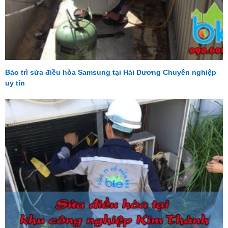
Bảo trì sửa điều hòa Samsung tại Hải Dương Chuyên nghiệp
uy tín