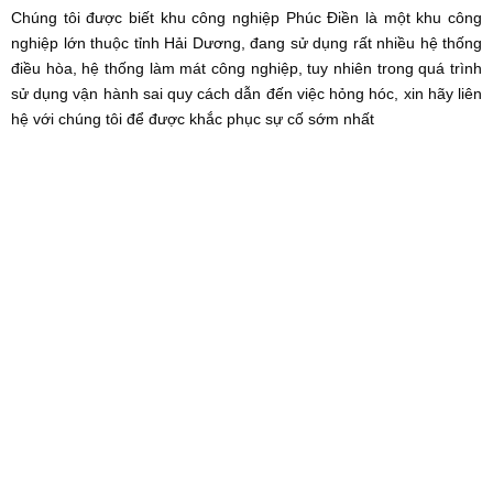
Chúng tôi được biết khu công nghiệp Phúc Điền là một khu công
nghiệp lớn thuộc tỉnh Hải Dương, đang sử dụng rất nhiều hệ thống
điều hòa, hệ thống làm mát công nghiệp, tuy nhiên trong quá trình
sử dụng vận hành sai quy cách dẫn đến việc hỏng hóc, xin hãy liên
hệ với chúng tôi để được khắc phục sự cố sớm nhất