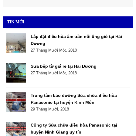
TIN MỚI
Lắp đặt điều hòa âm trần nối ống gió tại Hải
Dương
27 Tháng Mười Một, 2018
Sửa bếp từ giá rẻ tại Hải Dương
27 Tháng Mười Một, 2018
Trung tâm bảo dưỡng Sửa chữa điều hòa
Panasonic tại huyện Kinh Môn
29 Tháng Mười, 2018
Công ty Sửa chữa điều hòa Panasonic tại
huyện Ninh Giang uy tín