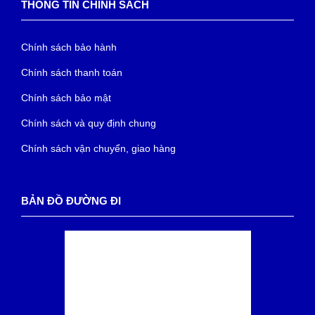
THÔNG TIN CHÍNH SÁCH
Chính sách bảo hành
Chính sách thanh toán
Chính sách bảo mật
Chính sách và quy định chung
Chính sách vận chuyển, giao hàng
BẢN ĐỒ ĐƯỜNG ĐI