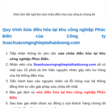
Hình ảnh đội ngũ thợ sửa chữa điều hòa của công ty chúng tôi
Quy trình Sửa điều hòa tại khu công nghiệp Phúc
Điền của Công ty
Suachuacongnghieptaihaiduong.com
Tiếp nhận thông tin yêu cần
sửa chữa điều hòa tại khu
công nghiệp Phúc Điền.
Nhân viên của
Suachuacongnghieptaihaiduong.com
sẽ có
mặt sau 15 phút và tìm hiểu nguyên nhân gây nên hư hỏng
của hệ thống điều hòa.
Tiến hành báo cáo nguyên nhân và lỗi hỏng của hệ thống
đồng thời tư vấn giải pháp sửa chữa tốt nhất.
Báo giá dịch vụ
sửa điều hòa tại khu công nghiệp Phúc
Điền
Sau báo giá nhận được sự đồng ý của khách hàng chúng tôi