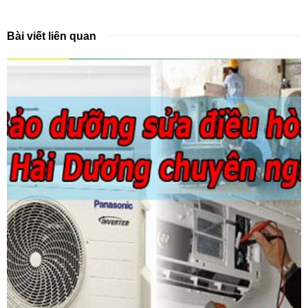
Bài viết liên quan