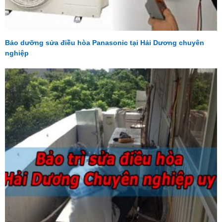
Bảo dưỡng sửa điều hòa Panasonic tại Hải Dương chuyên
nghiệp