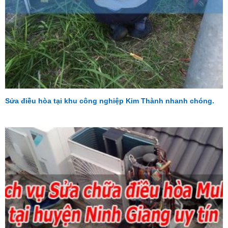
Sửa điều hòa tại khu công nghiệp Kim Thành nhanh chóng.