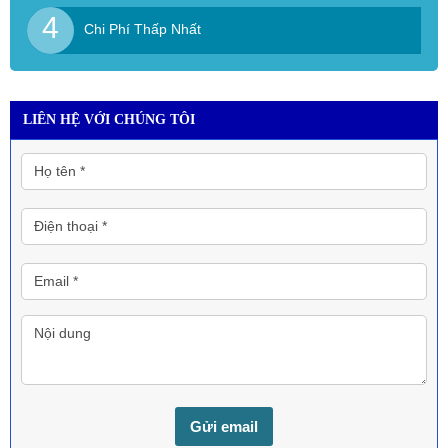
4
Chi Phí Thấp Nhất
LIÊN HỆ VỚI CHÚNG TÔI