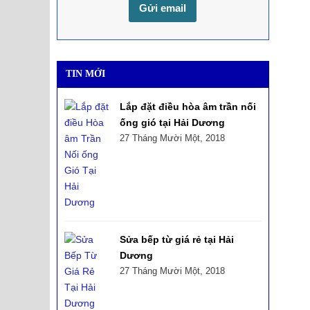
TIN MỚI
Lắp đặt điều hòa âm trần nối
ống gió tại Hải Dương
27 Tháng Mười Một, 2018
Sửa bếp từ giá rẻ tại Hải
Dương
27 Tháng Mười Một, 2018