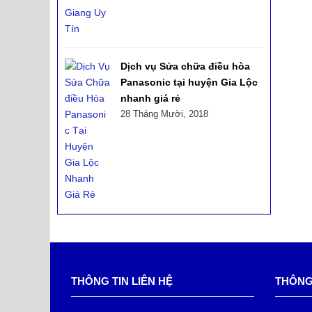
Dịch vụ Sửa chữa điều hòa
Panasonic tại huyện Gia Lộc
nhanh giá rẻ
28 Tháng Mười, 2018
THÔNG TIN LIÊN HỆ
THÔNG