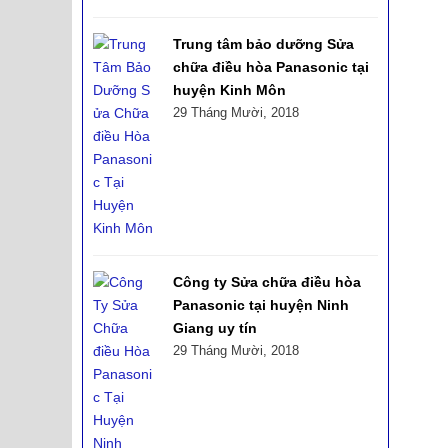
Trung tâm bảo dưỡng Sửa
chữa điều hòa Panasonic tại
huyện Kinh Môn
29 Tháng Mười, 2018
Công ty Sửa chữa điều hòa
Panasonic tại huyện Ninh
Giang uy tín
29 Tháng Mười, 2018