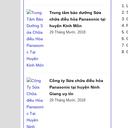
Trung tâm bảo dưỡng Sửa
chữa điều hòa Panasonic tại
huyện Kinh Môn
29 Tháng Mười, 2018
Công ty Sửa chữa điều hòa
Panasonic tại huyện Ninh
Giang uy tín
29 Tháng Mười, 2018