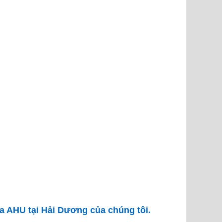
a AHU tại Hải Dương của chúng tôi.