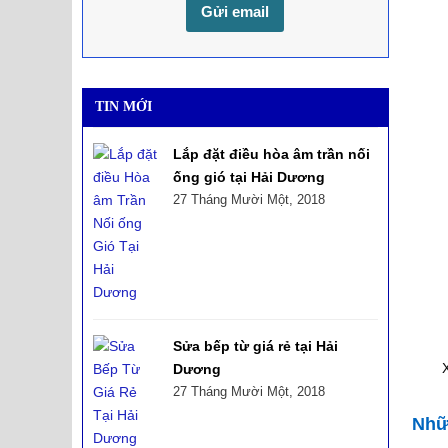
TIN MỚI
Lắp đặt điều hòa âm trần nối
ống gió tại Hải Dương
27 Tháng Mười Một, 2018
Sửa bếp từ giá rẻ tại Hải
Dương
27 Tháng Mười Một, 2018
Nhữ