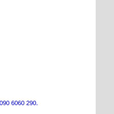
090 6060 290.