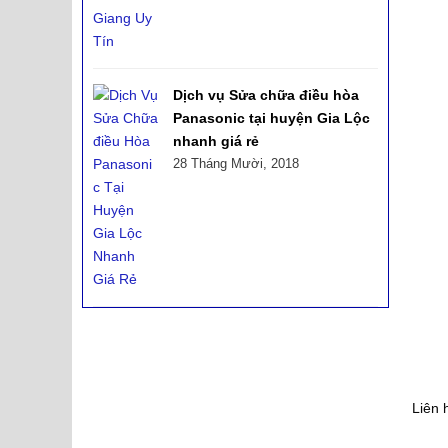
Dịch vụ Sửa chữa điều hòa
Panasonic tại huyện Gia Lộc
nhanh giá rẻ
28 Tháng Mười, 2018
Liên 